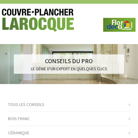
CONSEILS DU PRO
LE GÉNIE D'UN EXPERT EN QUELQUES CLICS
TOUS LES CONSEILS
BOIS FRANC
CÉRAMIQUE