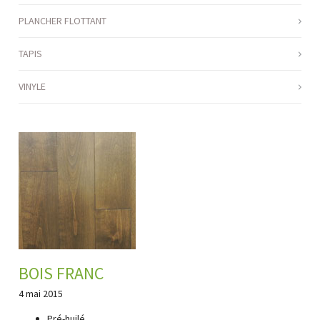
PLANCHER FLOTTANT
TAPIS
VINYLE
BOIS FRANC
4 mai 2015
Pré-huilé