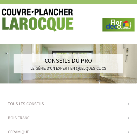
CONSEILS DU PRO
LE GÉNIE D'UN EXPERT EN QUELQUES CLICS
TOUS LES CONSEILS
BOIS FRANC
CÉRAMIQUE